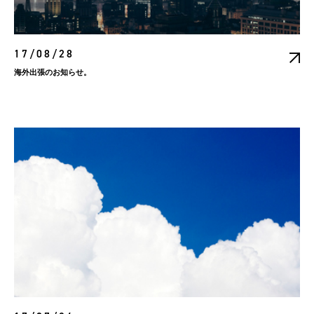
17/08/28
海外出張のお知らせ。