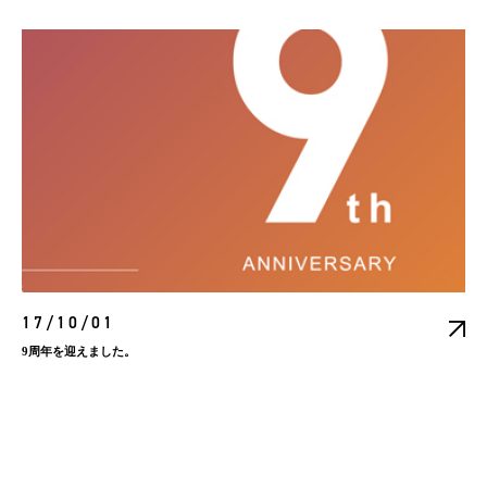
17/10/01
9周年を迎えました。