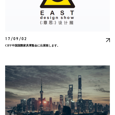
17/09/02
CIFF中国国際家具博覧会に出展致します。