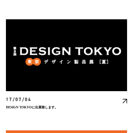
17/07/04
DESIGN TOKYOに出展致します。