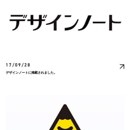
17/09/28
デザインノートに掲載されました。