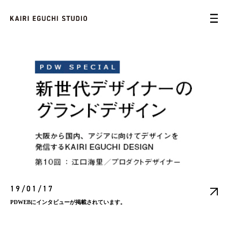
19/01/17
PDWEBにインタビューが掲載されています。