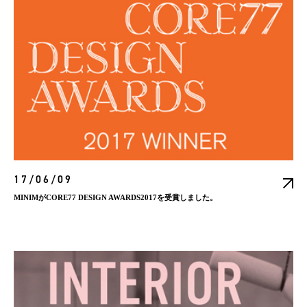
17/06/09
MINIMがCORE77 DESIGN AWARDS2017を受賞しました。