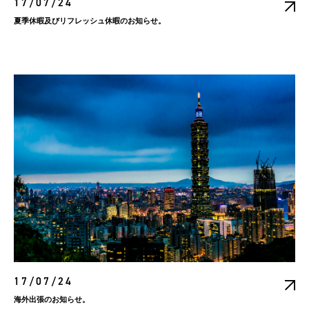
17/07/24
夏季休暇及びリフレッシュ休暇のお知らせ。
17/07/24
海外出張のお知らせ。