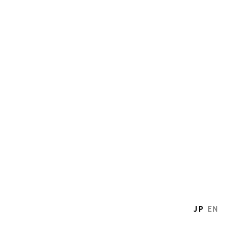
JP
EN